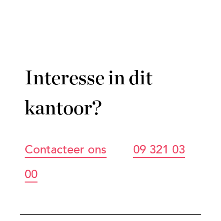
Interesse in dit
kantoor?
Contacteer ons
09 321 03
00