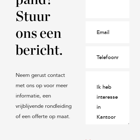
Stuur
ons een
bericht.
Neem gerust contact
met ons op voor meer
informatie, een
vrijblijvende rondleiding
of een offerte op maat.