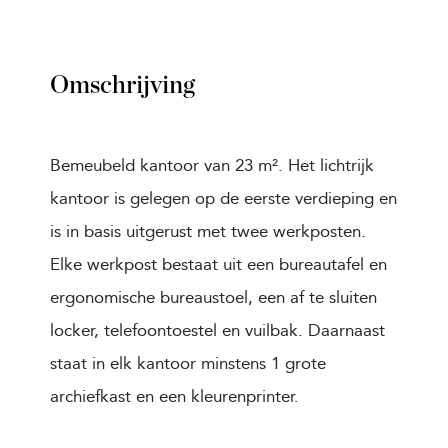
Omschrijving
Bemeubeld kantoor van 23 m². Het lichtrijk
kantoor is gelegen op de eerste verdieping en
is in basis uitgerust met twee werkposten.
Elke werkpost bestaat uit een bureautafel en
ergonomische bureaustoel, een af te sluiten
locker, telefoontoestel en vuilbak. Daarnaast
staat in elk kantoor minstens 1 grote
archiefkast en een kleurenprinter.