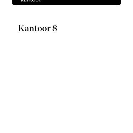
Kantoor 8