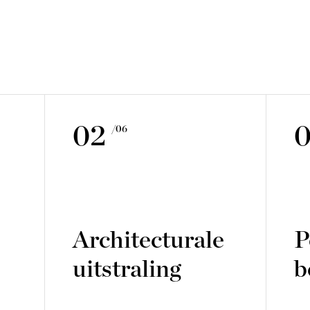
02
/06
Architecturale
P
uitstraling
b