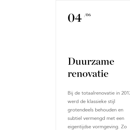
04
/06
Duurzame
renovatie
Bij de totaalrenovatie in 201
werd de klassieke stijl
grotendeels behouden en
subtiel vermengd met een
eigentijdse vormgeving. Zo